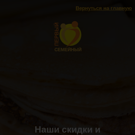
Вернуться на главную
Наши скидки и